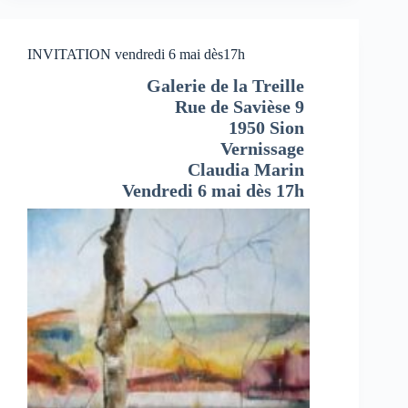
INVITATION vendredi 6 mai dès17h
Galerie de la Treille
Rue de Savièse 9
1950 Sion
Vernissage
Claudia Marin
Vendredi 6 mai dès 17h