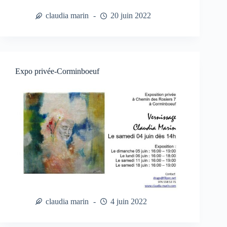
claudia marin
20 juin 2022
Expo privée-Corminboeuf
claudia marin
4 juin 2022