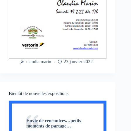
claudia marin
23 janvier 2022
Bientôt de nouvelles expositions
Envie de rencontres…petits
moments de partage…