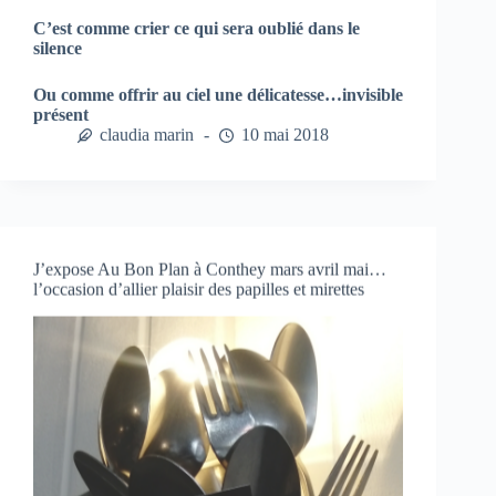
C’est comme crier ce qui sera oublié dans le
silence
Ou comme offrir au ciel une délicatesse…invisible
présent
claudia marin
10 mai 2018
J’expose Au Bon Plan à Conthey mars avril mai…
l’occasion d’allier plaisir des papilles et mirettes