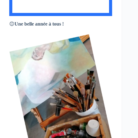
😊
Une belle année à tous !