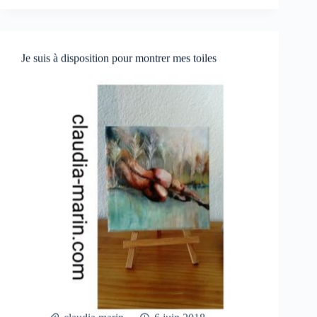
Je suis à disposition pour montrer mes toiles