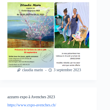
claudia marin
3 septembre 2023
azzurro expo à Avenches 2023
https://www.expo-avenches.ch/