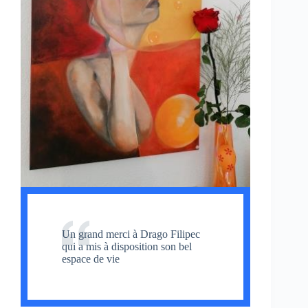
Un grand merci à Drago Filipec
qui a mis à disposition son bel
espace de vie