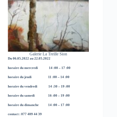
Galerie La Treille Sion
Du 06.05.2022 au 22.05.2022
horaire du mercredi 14 :00 – 17 :00
horaire du jeudi 11 :00 – 14 :00
horaire du vendredi 14 :30 – 19 :00
horaire du samedi 16 :00 – 19 :00
horaire du dimanche 14 :00 – 17 :00
contact : 077 409 44 39