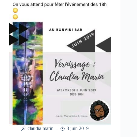
claudia marin
3 juin 2019