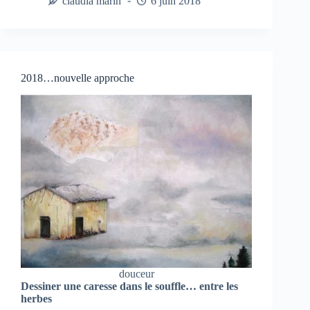
claudia marin
6 juin 2018
2018…nouvelle approche
douceur
Dessiner une caresse dans le souffle… entre les
herbes