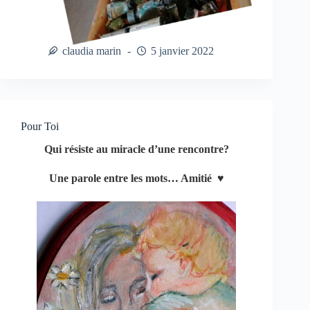
claudia marin
5 janvier 2022
Pour Toi
Qui résiste au miracle d’une rencontre?
Une parole entre les mots… Amitié ♥