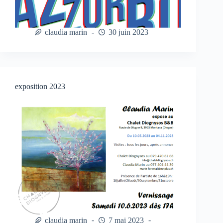
claudia marin
30 juin 2023
exposition 2023
claudia marin
7 mai 2023