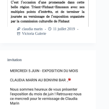
claudia marin
11 juillet 2019
Victoria Galerie
invitation