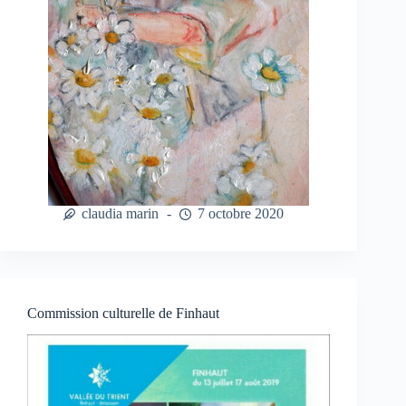
claudia marin
7 octobre 2020
Commission culturelle de Finhaut