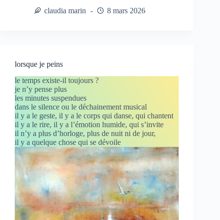
claudia marin
8 mars 2026
lorsque je peins
le temps existe-il toujours ?
je n’y pense plus
les minutes suspendues
dans le silence ou le déchainement musical
il y a le geste, il y a le corps qui danse, qui chantent
il y a le rire, il y a l’émotion humide, qui s’invite
il n’y a plus d’horloge, plus de nuit ni de jour,
il y a quelque chose qui se dévoile