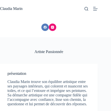
Passer
au
Claudia Marin
contenu
Artiste Passionnée
présentation
Claudia Marin trouve son équilibre artistique entre
ses paysages intérieurs, qui colorent et nuancent ses
toiles, et ce qui l’entoure et imprègne ses peintures.
Sa démarche artistique est une compagne fidèle qui
l’accompagne avec confiance, lisse son chemin, la
questionne et lui permet de découvrir des réponses.