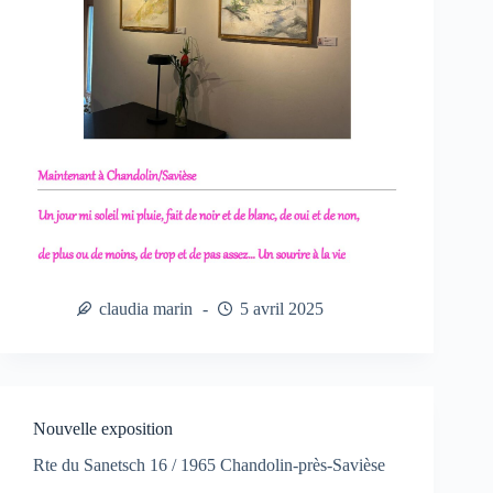
claudia marin
5 avril 2025
Nouvelle exposition
Rte du Sanetsch 16 / 1965 Chandolin-près-Savièse