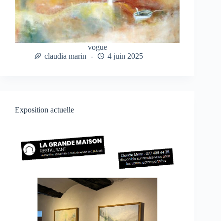
vogue
claudia marin
4 juin 2025
Exposition actuelle