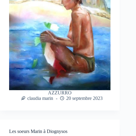
AZZURRO
claudia marin
20 septembre 2023
Les soeurs Marin à Diognysos