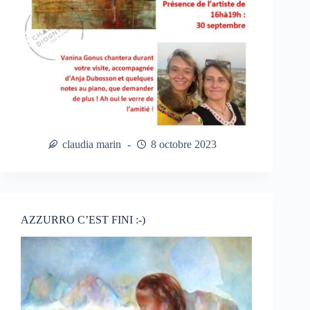
claudia marin
8 octobre 2023
AZZURRO C’EST FINI :-)