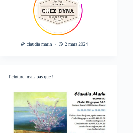
claudia marin
2 mars 2024
Peinture, mais pas que !