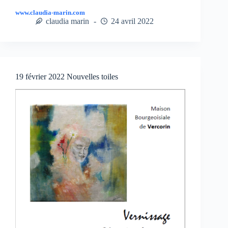
www.claudia-marin.com
claudia marin
24 avril 2022
19 février 2022 Nouvelles toiles