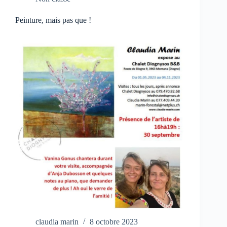
Peinture, mais pas que !
claudia marin
8 octobre 2023