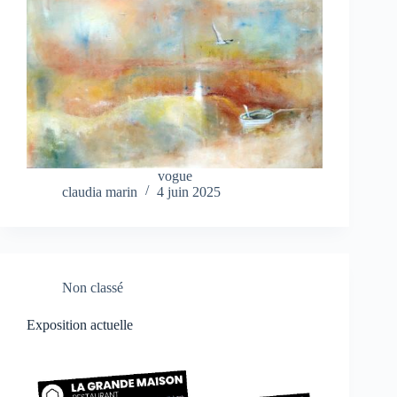
vogue
claudia marin
4 juin 2025
Non classé
Exposition actuelle