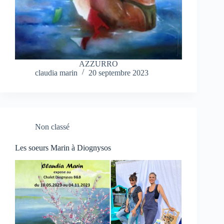
AZZURRO
claudia marin
20 septembre 2023
Non classé
Les soeurs Marin à Diognysos