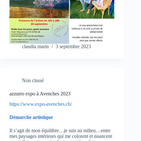
claudia marin
3 septembre 2023
Non classé
azzurro expo à Avenches 2023
https://www.expo-avenches.ch/
Démarche artistique
Il s’agit de mon équilibre…je suis au milieu…entre
mes paysages intérieurs qui me colorent et nuancent