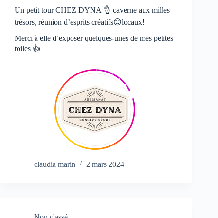
Un petit tour CHEZ DYNA 👌 caverne aux milles
trésors, réunion d’esprits créatifs😊locaux!
Merci à elle d’exposer quelques-unes de mes petites
toiles 👍
claudia marin
2 mars 2024
Non classé