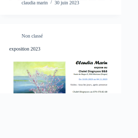
claudia marin
30 juin 2023
Non classé
exposition 2023
claudia marin
7 mai 2023