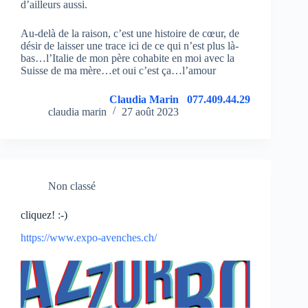
d’ailleurs aussi.
Au-delà de la raison, c’est une histoire de cœur, de
désir de laisser une trace ici de ce qui n’est plus là-
bas…l’Italie de mon père cohabite en moi avec la
Suisse de ma mère…et oui c’est ça…l’amour
Claudia Marin 077.409.44.29
claudia marin
27 août 2023
Non classé
cliquez! :-)
https://www.expo-avenches.ch/