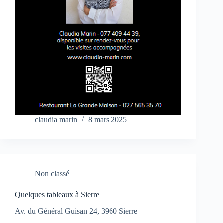
claudia marin
8 mars 2025
Non classé
Quelques tableaux à Sierre
Av. du Général Guisan 24, 3960 Sierre