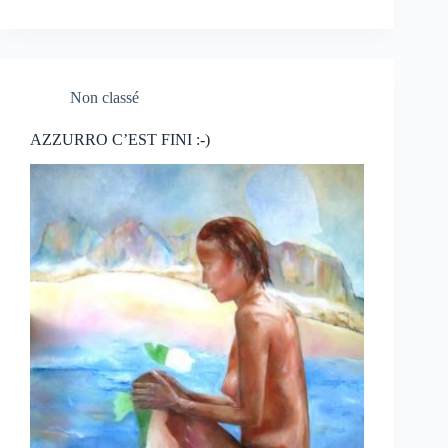
Non classé
AZZURRO C’EST FINI :-)