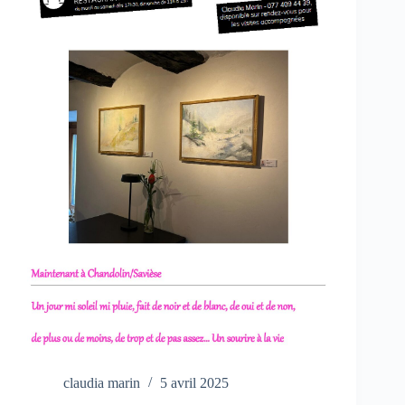
claudia marin
5 avril 2025