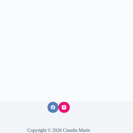
Copyright © 2026 Claudia Marin