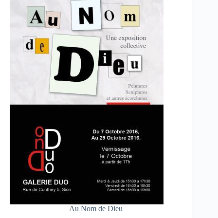
Au Nom de Dieu