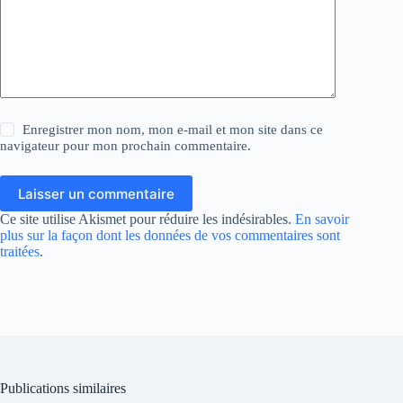
Enregistrer mon nom, mon e-mail et mon site dans ce
navigateur pour mon prochain commentaire.
Laisser un commentaire
Ce site utilise Akismet pour réduire les indésirables.
En savoir
plus sur la façon dont les données de vos commentaires sont
traitées
.
Publications similaires