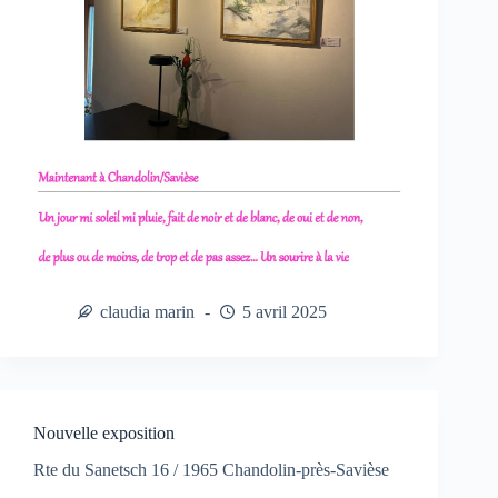
claudia marin
5 avril 2025
Nouvelle exposition
Rte du Sanetsch 16 / 1965 Chandolin-près-Savièse