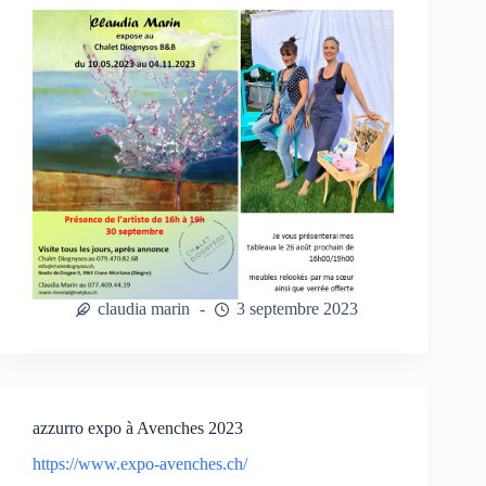
claudia marin
3 septembre 2023
azzurro expo à Avenches 2023
https://www.expo-avenches.ch/