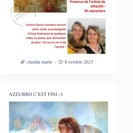
claudia marin
8 octobre 2023
AZZURRO C’EST FINI :-)