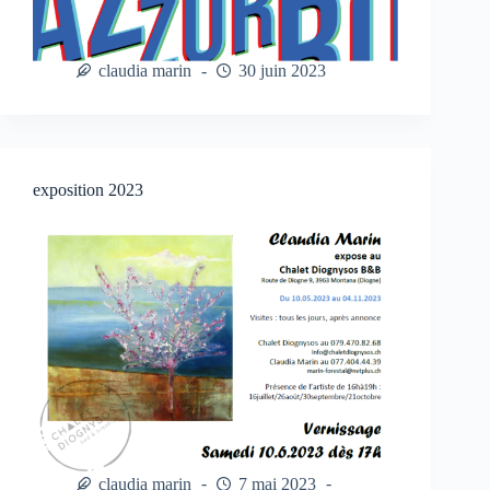
claudia marin
30 juin 2023
exposition 2023
claudia marin
7 mai 2023