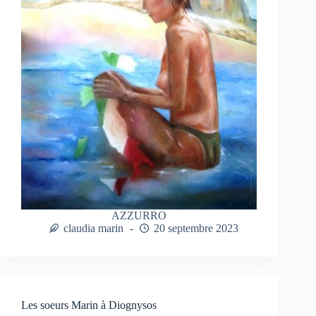
AZZURRO
claudia marin
20 septembre 2023
Les soeurs Marin à Diognysos