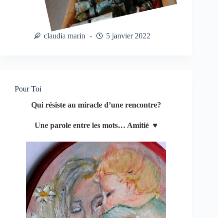
claudia marin
5 janvier 2022
Pour Toi
Qui résiste au miracle d’une rencontre?
Une parole entre les mots… Amitié ♥