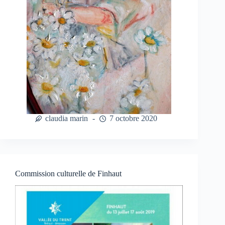
claudia marin
7 octobre 2020
Commission culturelle de Finhaut