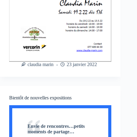
claudia marin
23 janvier 2022
Bientôt de nouvelles expositions
Envie de rencontres…petits
moments de partage…