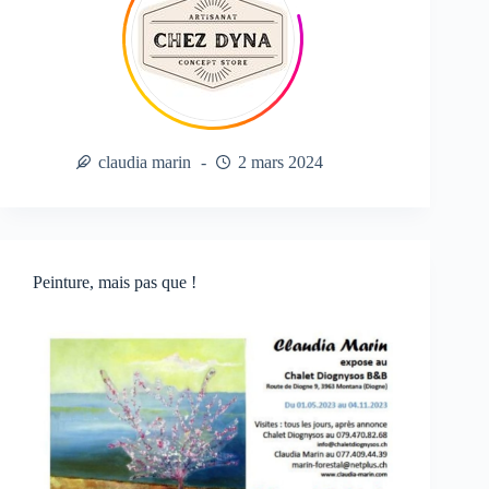
claudia marin
2 mars 2024
Peinture, mais pas que !