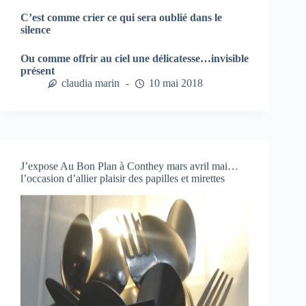
C’est comme crier ce qui sera oublié dans le
silence
Ou comme offrir au ciel une délicatesse…invisible
présent
claudia marin
10 mai 2018
J’expose Au Bon Plan à Conthey mars avril mai…
l’occasion d’allier plaisir des papilles et mirettes