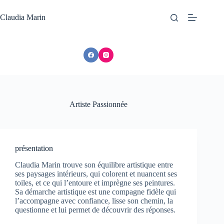
Passer
au
Claudia Marin
contenu
Artiste Passionnée
présentation
Claudia Marin trouve son équilibre artistique entre
ses paysages intérieurs, qui colorent et nuancent ses
toiles, et ce qui l’entoure et imprègne ses peintures.
Sa démarche artistique est une compagne fidèle qui
l’accompagne avec confiance, lisse son chemin, la
questionne et lui permet de découvrir des réponses.