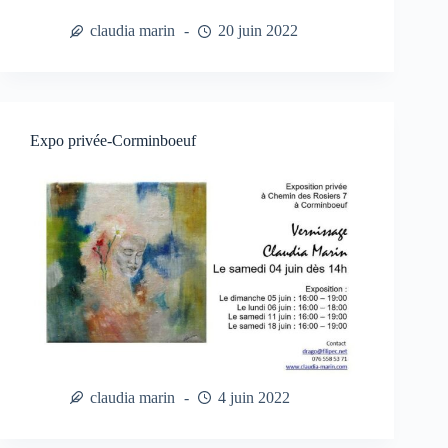
claudia marin
20 juin 2022
Expo privée-Corminboeuf
claudia marin
4 juin 2022