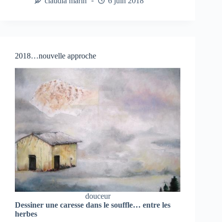
claudia marin
6 juin 2018
2018…nouvelle approche
douceur
Dessiner une caresse dans le souffle… entre les
herbes