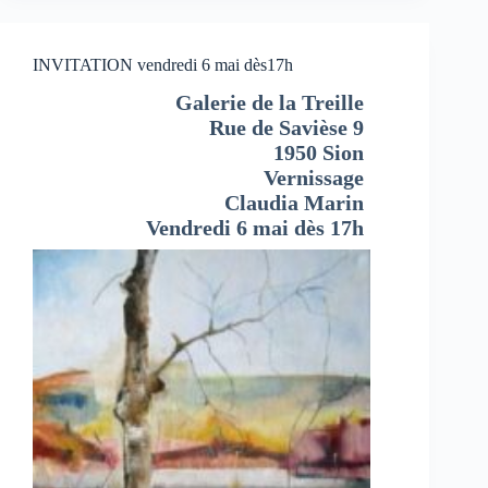
INVITATION vendredi 6 mai dès17h
Galerie de la Treille
Rue de Savièse 9
1950 Sion
Vernissage
Claudia Marin
Vendredi 6 mai dès 17h