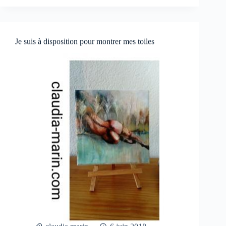
Je suis à disposition pour montrer mes toiles