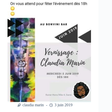
claudia marin
3 juin 2019