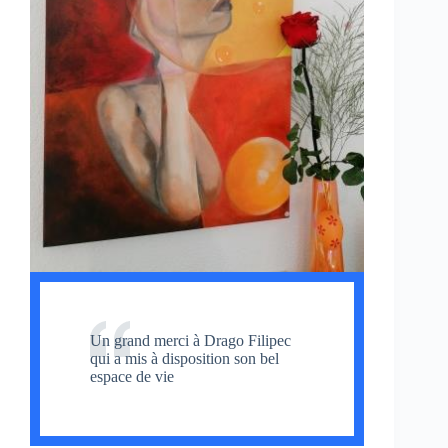
Un grand merci à Drago Filipec
qui a mis à disposition son bel
espace de vie