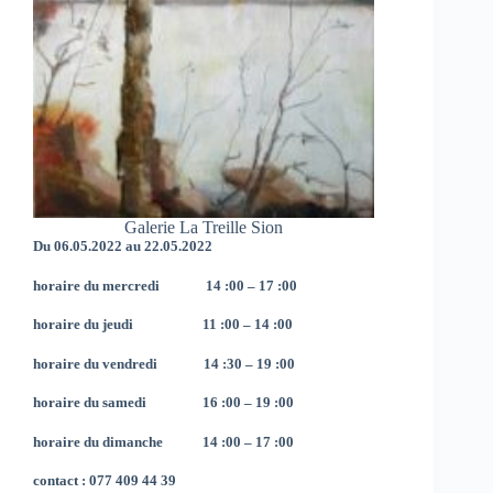
Galerie La Treille Sion
Du 06.05.2022 au 22.05.2022
horaire du mercredi 14 :00 – 17 :00
horaire du jeudi 11 :00 – 14 :00
horaire du vendredi 14 :30 – 19 :00
horaire du samedi 16 :00 – 19 :00
horaire du dimanche 14 :00 – 17 :00
contact : 077 409 44 39