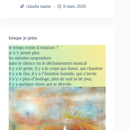
claudia marin
8 mars 2026
lorsque je peins
le temps existe-il toujours ?
je n’y pense plus
les minutes suspendues
dans le silence ou le déchainement musical
il y a le geste, il y a le corps qui danse, qui chantent
il y a le rire, il y a l’émotion humide, qui s’invite
il n’y a plus d’horloge, plus de nuit ni de jour,
il y a quelque chose qui se dévoile