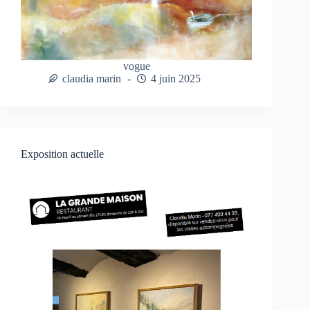
vogue
claudia marin
4 juin 2025
Exposition actuelle