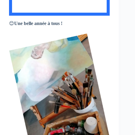
😊
Une belle année à tous !