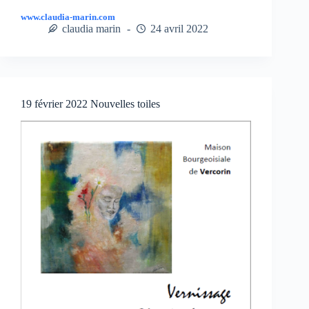
www.claudia-marin.com
claudia marin
24 avril 2022
19 février 2022 Nouvelles toiles