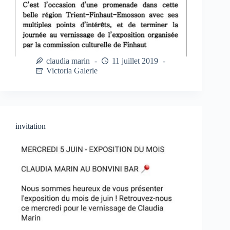
claudia marin
11 juillet 2019
Victoria Galerie
invitation