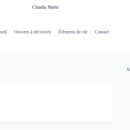
Claudia Marin
ueil
Oeuvres à découvrir
Éléments de vie
Contact
Ar