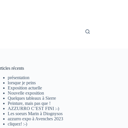
ticles récents
présentation
lorsque je peins
Exposition actuelle
Nouvelle exposition
Quelques tableaux à Sierre
Peinture, mais pas que !
AZZURRO C’EST FINI :-)
Les soeurs Marin à Diognysos
azzurro expo à Avenches 2023
cliquez! :-)