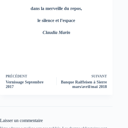
dans la merveille du repos,
le silence et l’espace
Claudia Marin
PRÉCÉDENT
SUIVANT
Vernissage Septembre
Banque Raiffeisen à Sierre
2017
mars/avril/mai 2018
Laisser un commentaire