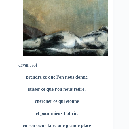
devant soi
prendre ce que l’on nous donne
laisser ce que l’on nous retire,
chercher ce qui étonne
et pour mieux l’offrir,
en son cœur faire une grande place