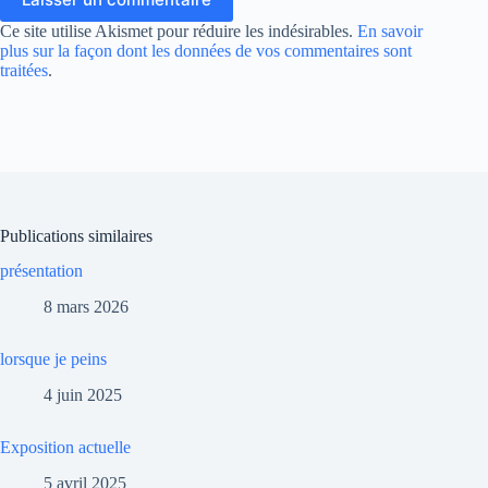
Ce site utilise Akismet pour réduire les indésirables.
En savoir
plus sur la façon dont les données de vos commentaires sont
traitées
.
Publications similaires
présentation
8 mars 2026
lorsque je peins
4 juin 2025
Exposition actuelle
5 avril 2025