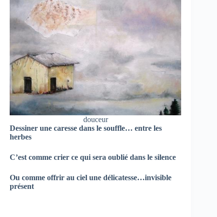
douceur
Dessiner une caresse dans le souffle… entre les
herbes
C’est comme crier ce qui sera oublié dans le silence
Ou comme offrir au ciel une délicatesse…invisible
présent