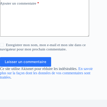
Ajouter un commentaire
*
Enregistrer mon nom, mon e-mail et mon site dans ce
navigateur pour mon prochain commentaire.
Laisser un commentaire
Ce site utilise Akismet pour réduire les indésirables.
En savoir
plus sur la façon dont les données de vos commentaires sont
traitées
.