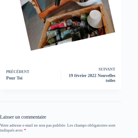
SUIVANT
PRÉCÉDENT
19 février 2022 Nouvelles
Pour Toi
toiles
Laisser un commentaire
Votre adresse e-mail ne sera pas publiée.
Les champs obligatoires sont
indiqués avec
*