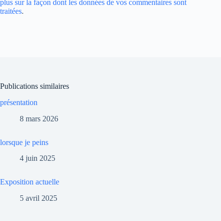
plus sur la façon dont les données de vos commentaires sont
traitées
.
Publications similaires
présentation
8 mars 2026
lorsque je peins
4 juin 2025
Exposition actuelle
5 avril 2025