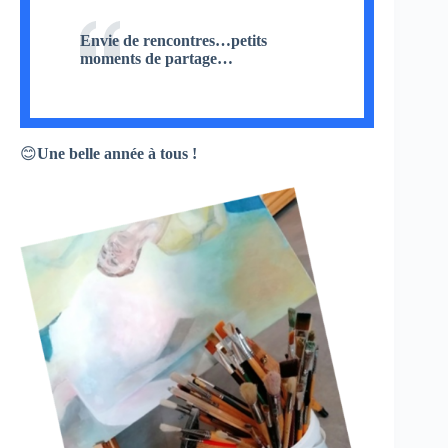
Envie de rencontres…petits
moments de partage…
😊
Une belle année à tous !