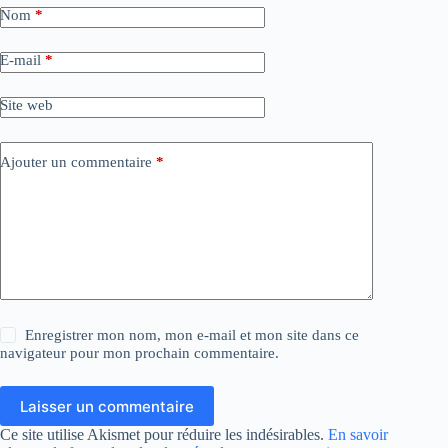
Nom
*
E-mail
*
Site web
Ajouter un commentaire
*
Enregistrer mon nom, mon e-mail et mon site dans ce
navigateur pour mon prochain commentaire.
Laisser un commentaire
Ce site utilise Akismet pour réduire les indésirables.
En savoir