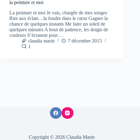
la peinture et moi
La peinture et moi Je vais, chargée de mes songes
Rire aux éclats…la foudre dans le cœur Gagner la
chance de quelques instants Me faire un soleil de
quelques minutes A bout de patience, les doigts de
couleurs S’écrasent pour…
claudia marin
7 décembre 2015
1
Copyright © 2026 Claudia Marin