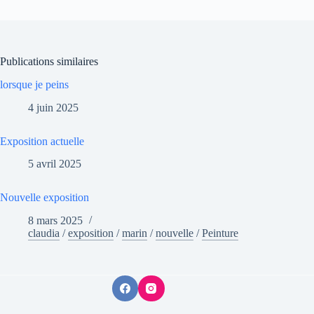
Publications similaires
lorsque je peins
4 juin 2025
Exposition actuelle
5 avril 2025
Nouvelle exposition
8 mars 2025
claudia
/
exposition
/
marin
/
nouvelle
/
Peinture