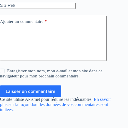
Site web
Ajouter un commentaire
*
Enregistrer mon nom, mon e-mail et mon site dans ce
navigateur pour mon prochain commentaire.
Laisser un commentaire
Ce site utilise Akismet pour réduire les indésirables.
En savoir
plus sur la façon dont les données de vos commentaires sont
traitées
.