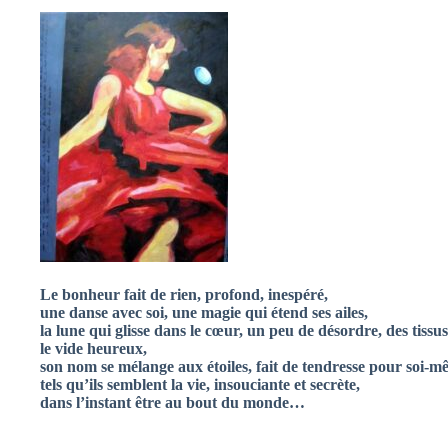
Le bonheur fait de rien, profond, inespéré,
une danse avec soi, une magie qui étend ses ailes,
la lune qui glisse dans le cœur, un peu de désordre, des tissus
le vide heureux,
son nom se mélange aux étoiles, fait de tendresse pour soi-mê
tels qu’ils semblent la vie, insouciante et secrète,
dans l’instant être au bout du monde…