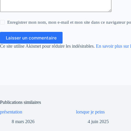
Enregistrer mon nom, mon e-mail et mon site dans ce navigateur 
Laisser un commentaire
Ce site utilise Akismet pour réduire les indésirables.
En savoir plus sur 
Publications similaires
présentation
lorsque je peins
8 mars 2026
4 juin 2025