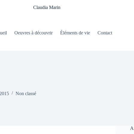
Claudia Marin
ueil
Oeuvres à découvrir
Éléments de vie
Contact
 2015
Non classé
Ar