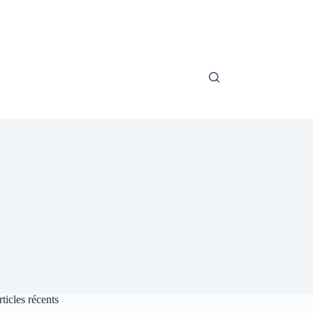
ticles récents