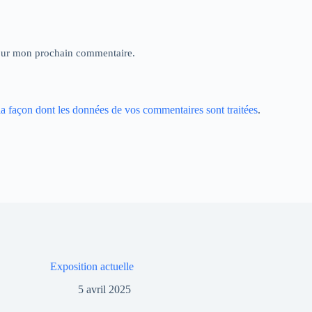
pour mon prochain commentaire.
la façon dont les données de vos commentaires sont traitées
.
Exposition actuelle
5 avril 2025