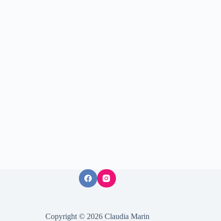
Copyright © 2026 Claudia Marin